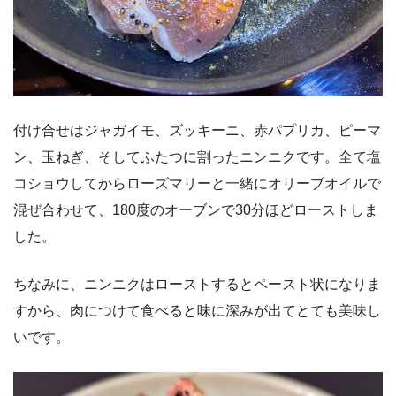
付け合せはジャガイモ、ズッキーニ、赤パプリカ、ピーマ
ン、玉ねぎ、そしてふたつに割ったニンニクです。全て塩
コショウしてからローズマリーと一緒にオリーブオイルで
混ぜ合わせて、180度のオーブンで30分ほどローストしま
した。
ちなみに、ニンニクはローストするとペースト状になりま
すから、肉につけて食べると味に深みが出てとても美味し
いです。