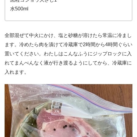
水500ml
全部混ぜて中火にかけ、塩と砂糖が溶けたら常温に冷まし
ます。冷めたら肉を漬けて冷蔵庫で2時間から4時間ぐらい
置いてください。わたしはこんなふうにジップロックに入
れてまんべんなく液が行き渡るようにしてから、冷蔵庫に
入れます。