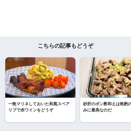
こちらの記事もどうぞ
一晩マリネしておいた和風スペア
砂肝のポン酢和えは晩酌
リブで赤ワインをどうぞ
みに最高なのだ