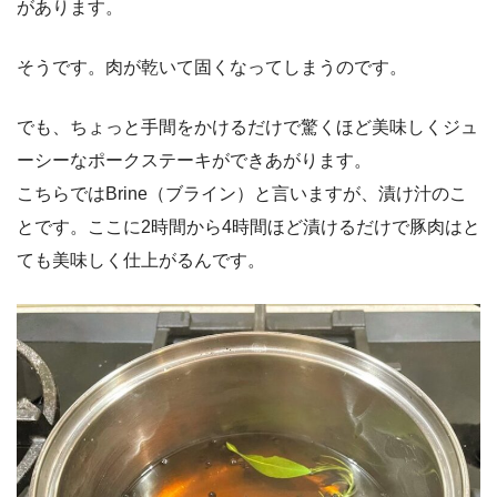
があります。
そうです。肉が乾いて固くなってしまうのです。
でも、ちょっと手間をかけるだけで驚くほど美味しくジュ
ーシーなポークステーキができあがります。
こちらではBrine（ブライン）と言いますが、漬け汁のこ
とです。ここに2時間から4時間ほど漬けるだけで豚肉はと
ても美味しく仕上がるんです。