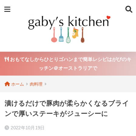
おもてなしからひとりゴハンまで簡単レシピはがびのキ
ッチン＠オーストラリアで
ホーム
肉料理
漬けるだけで豚肉が柔らかくなるブライ
ンで厚いステーキがジューシーに
2022年10月19日