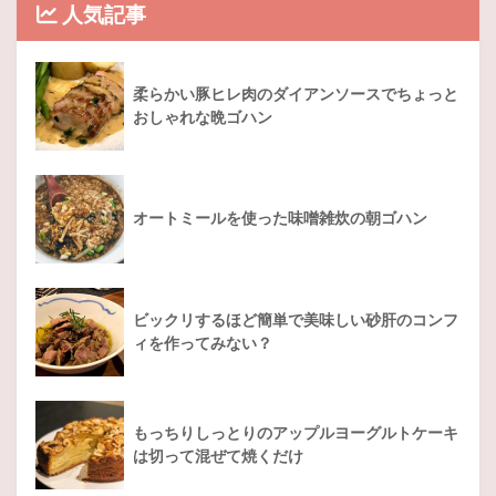
人気記事
柔らかい豚ヒレ肉のダイアンソースでちょっと
おしゃれな晩ゴハン
オートミールを使った味噌雑炊の朝ゴハン
ビックリするほど簡単で美味しい砂肝のコンフ
ィを作ってみない？
もっちりしっとりのアップルヨーグルトケーキ
は切って混ぜて焼くだけ