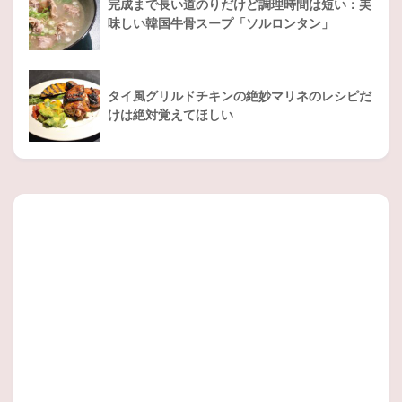
完成まで長い道のりだけど調理時間は短い：美
味しい韓国牛骨スープ「ソルロンタン」
タイ風グリルドチキンの絶妙マリネのレシピだ
けは絶対覚えてほしい