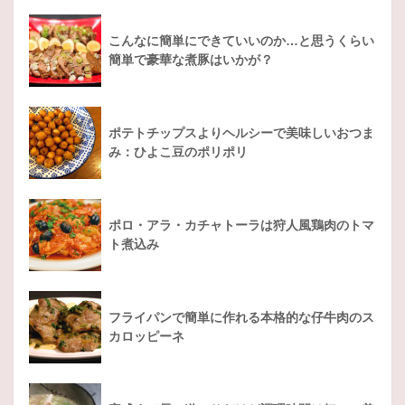
こんなに簡単にできていいのか…と思うくらい
簡単で豪華な煮豚はいかが？
ポテトチップスよりヘルシーで美味しいおつま
み：ひよこ豆のポリポリ
ポロ・アラ・カチャトーラは狩人風鶏肉のトマ
ト煮込み
フライパンで簡単に作れる本格的な仔牛肉のス
カロッピーネ