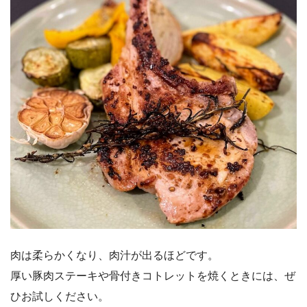
肉は柔らかくなり、肉汁が出るほどです。
厚い豚肉ステーキや骨付きコトレットを焼くときには、ぜ
ひお試しください。