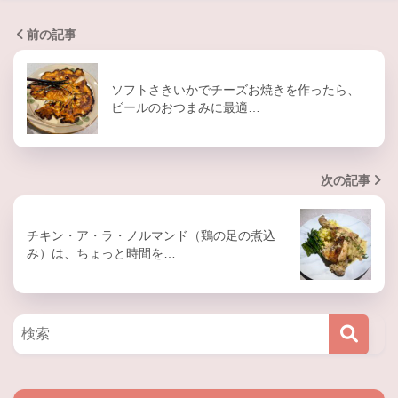
前の記事
ソフトさきいかでチーズお焼きを作ったら、
ビールのおつまみに最適…
次の記事
チキン・ア・ラ・ノルマンド（鶏の足の煮込
み）は、ちょっと時間を…