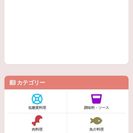
カテゴリー
低糖質料理
調味料・ソース
肉料理
魚介料理