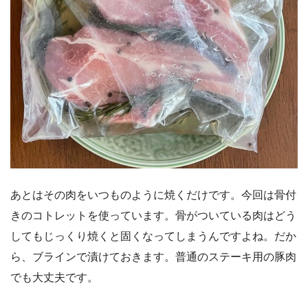
あとはその肉をいつものように焼くだけです。今回は骨付
きのコトレットを使っています。骨がついている肉はどう
してもじっくり焼くと固くなってしまうんですよね。だか
ら、ブラインで漬けておきます。普通のステーキ用の豚肉
でも大丈夫です。