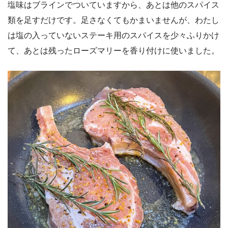
塩味はブラインでついていますから、あとは他のスパイス
類を足すだけです。足さなくてもかまいませんが、わたし
は塩の入っていないステーキ用のスパイスを少々ふりかけ
て、あとは残ったローズマリーを香り付けに使いました。