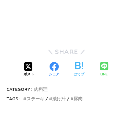
SHARE
LINE
ポスト
シェア
はてブ
CATEGORY :
肉料理
TAGS :
ステーキ
漬け汁
豚肉