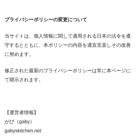
プライバシーポリシーの変更について
当サイトは、個人情報に関して適用される日本の法令を遵
守するとともに、本ポリシーの内容を適宜見直しその改善
に努めます。
修正された最新のプライバシーポリシーは常に本ページに
て開示されます。
【運営者情報】
がび（gaby）
gabyskitchen.net