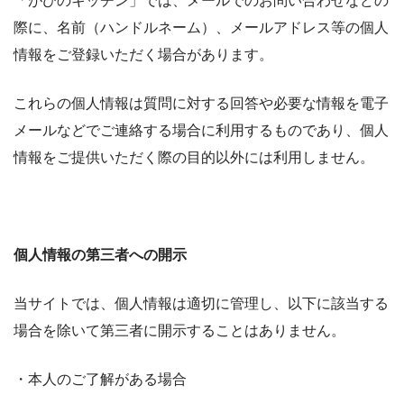
「がびのキッチン」では、メールでのお問い合わせなどの
際に、名前（ハンドルネーム）、メールアドレス等の個人
情報をご登録いただく場合があります。
これらの個人情報は質問に対する回答や必要な情報を電子
メールなどでご連絡する場合に利用するものであり、個人
情報をご提供いただく際の目的以外には利用しません。
個人情報の第三者への開示
当サイトでは、個人情報は適切に管理し、以下に該当する
場合を除いて第三者に開示することはありません。
・本人のご了解がある場合