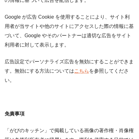
の情報に基づいて広告を配信します。
Google が広告 Cookie を使用することにより、サイト利
用者が当サイトや他のサイトにアクセスした際の情報に基
づいて、Google やそのパートナーは適切な広告をサイト
利用者に対して表示します。
広告設定でパーソナライズ広告を無効にすることができま
す。無効にする方法については
こちら
を参照してくださ
い。
免責事項
「がびのキッチン」で掲載している画像の著作権・肖像権