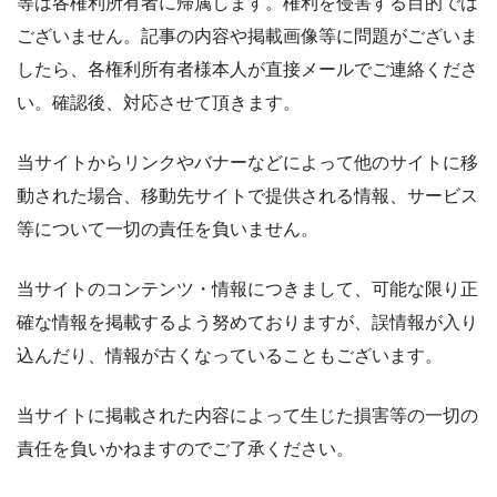
等は各権利所有者に帰属します。権利を侵害する目的では
ございません。記事の内容や掲載画像等に問題がございま
したら、各権利所有者様本人が直接メールでご連絡くださ
い。確認後、対応させて頂きます。
当サイトからリンクやバナーなどによって他のサイトに移
動された場合、移動先サイトで提供される情報、サービス
等について一切の責任を負いません。
当サイトのコンテンツ・情報につきまして、可能な限り正
確な情報を掲載するよう努めておりますが、誤情報が入り
込んだり、情報が古くなっていることもございます。
当サイトに掲載された内容によって生じた損害等の一切の
責任を負いかねますのでご了承ください。