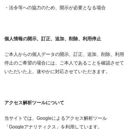
・法令等への協力のため、開示が必要となる場合
個人情報の開示、訂正、追加、削除、利用停止
ご本人からの個人データの開示、訂正、追加、削除、利用
停止のご希望の場合には、ご本人であることを確認させて
いただいた上、速やかに対応させていただきます。
アクセス解析ツールについて
当サイトでは、Googleによるアクセス解析ツール
「Googleアナリティクス」を利用しています。