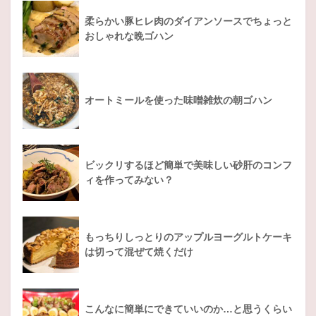
柔らかい豚ヒレ肉のダイアンソースでちょっと
おしゃれな晩ゴハン
オートミールを使った味噌雑炊の朝ゴハン
ビックリするほど簡単で美味しい砂肝のコンフ
ィを作ってみない？
もっちりしっとりのアップルヨーグルトケーキ
は切って混ぜて焼くだけ
こんなに簡単にできていいのか…と思うくらい