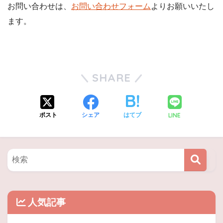
お問い合わせは、
お問い合わせフォーム
よりお願いいたし
ます。
SHARE
LINE
ポスト
シェア
はてブ
人気記事