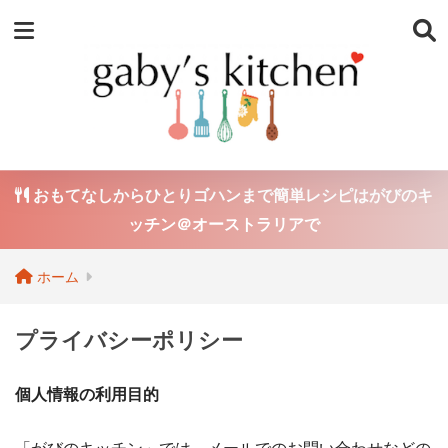
おもてなしからひとりゴハンまで簡単レシピはがびのキ
ッチン＠オーストラリアで
ホーム
プライバシーポリシー
個人情報の利用目的