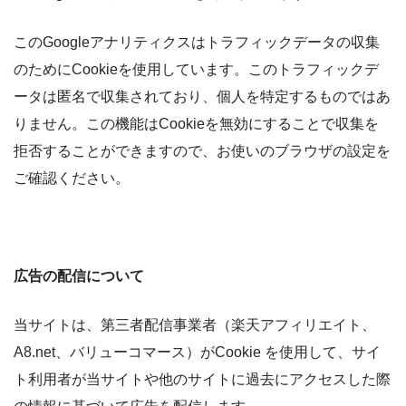
このGoogleアナリティクスはトラフィックデータの収集
のためにCookieを使用しています。このトラフィックデ
ータは匿名で収集されており、個人を特定するものではあ
りません。この機能はCookieを無効にすることで収集を
拒否することができますので、お使いのブラウザの設定を
ご確認ください。
広告の配信について
当サイトは、第三者配信事業者（楽天アフィリエイト、
A8.net、バリューコマース）がCookie を使用して、サイ
ト利用者が当サイトや他のサイトに過去にアクセスした際