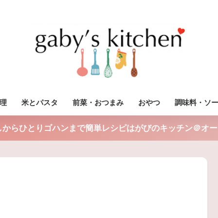
理
米とパスタ
前菜・おつまみ
おやつ
調味料・ソ
しからひとりゴハンまで簡単レシピはがびのキッチン＠オー