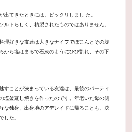
が出てきたときには、ビックリしまし た。
ソルトらしく、精製されたものではありません。
料理好きな友達は大きなナイフでぼこんとその塊
ろから塩はまるで石灰のようにひび割れ、その下
越すことが決まっている友達は、最後のパーティ
の塩釜蒸し焼きを作ったのです。年老いた母の側
軽な独身、出身地のアデレイドに帰ることも、決
でした。