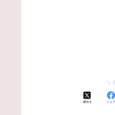
ポスト
シェ