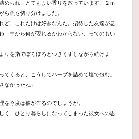
詰められ、とてもよい香りを放っています。２ｍ
がら魚を切り分けました。
れど、これだけは好きなんだ。招待した友達が息
ね。中から何が現れるかわからない、ってのもい
まりを指でぽろぽろとつきくずしながら続けま
ってくると、こうしてハーブを詰めて塩で包む。
さなかったね」
理を今度は彼が作るのでしょうか。
しく、ひとり暮らしになってしまった彼女への思