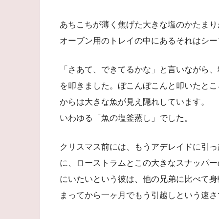
あちこちが薄く焦げた大きな塩のかたまり
オーブン用のトレイの中にあるそれはシー
「さあて、できてるかな」と言いながら、
を叩きました。ぼこんぼこんと叩いたとこ
からは大きな魚が見え隠れしています。
いわゆる「魚の塩釜蒸し」でした。
クリスマス前には、もうアデレイドに引っ
に、ローストラムとこの大きなスナッパー
にいたいという彼は、他の兄弟に比べて身
まってから一ヶ月でもう引越しという速さ