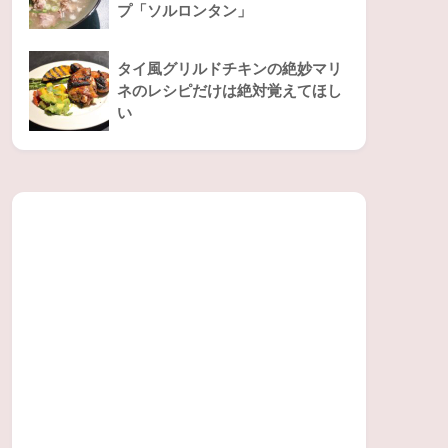
プ「ソルロンタン」
タイ風グリルドチキンの絶妙マリ
ネのレシピだけは絶対覚えてほし
い