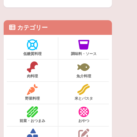
カテゴリー
低糖質料理
調味料・ソース
肉料理
魚介料理
野菜料理
米とパスタ
前菜・おつまみ
おやつ