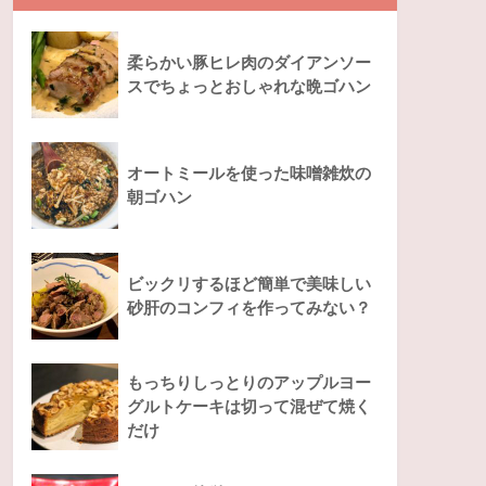
柔らかい豚ヒレ肉のダイアンソー
スでちょっとおしゃれな晩ゴハン
オートミールを使った味噌雑炊の
朝ゴハン
ビックリするほど簡単で美味しい
砂肝のコンフィを作ってみない？
もっちりしっとりのアップルヨー
グルトケーキは切って混ぜて焼く
だけ