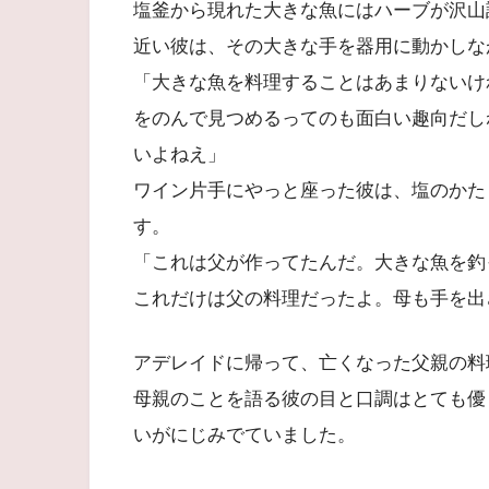
塩釜から現れた大きな魚にはハーブが沢山
近い彼は、その大きな手を器用に動かしな
「大きな魚を料理することはあまりないけ
をのんで見つめるってのも面白い趣向だし
いよねえ」
ワイン片手にやっと座った彼は、塩のかた
す。
「これは父が作ってたんだ。大きな魚を釣
これだけは父の料理だったよ。母も手を出
アデレイドに帰って、亡くなった父親の料
母親のことを語る彼の目と口調はとても優
いがにじみでていました。