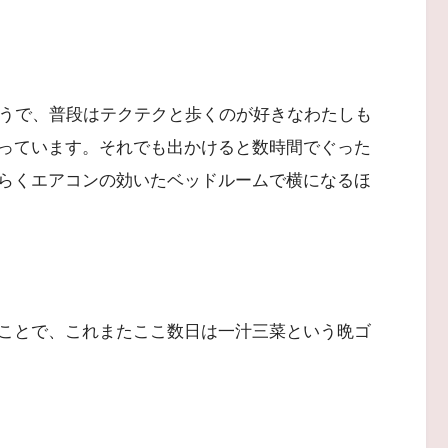
そうで、普段はテクテクと歩くのが好きなわたしも
っています。それでも出かけると数時間でぐった
らくエアコンの効いたベッドルームで横になるほ
ことで、これまたここ数日は一汁三菜という晩ゴ