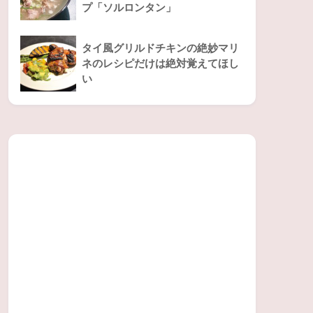
プ「ソルロンタン」
タイ風グリルドチキンの絶妙マリ
ネのレシピだけは絶対覚えてほし
い