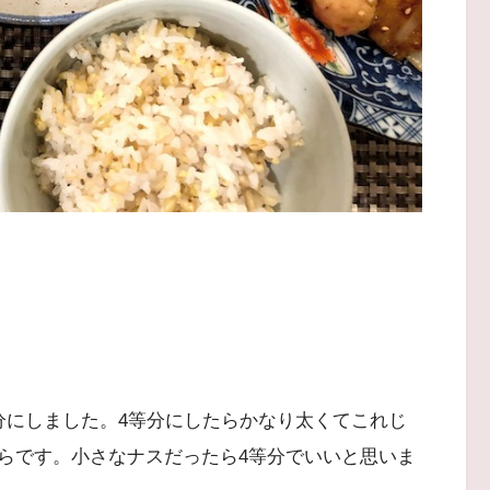
分にしました。4等分にしたらかなり太くてこれじ
らです。小さなナスだったら4等分でいいと思いま