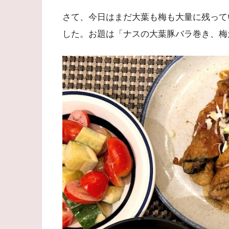
さて、今日はまだ大葉も梅も大量に残って
した。お題は「ナスの大葉豚バラ巻き、梅