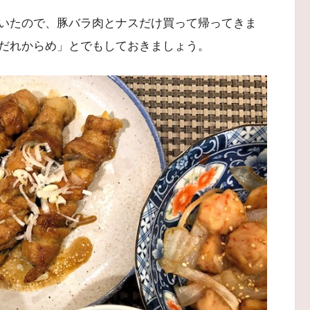
いたので、豚バラ肉とナスだけ買って帰ってきま
だれからめ」とでもしておきましょう。