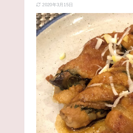
2020年3月15日