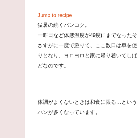
Jump to recipe
猛暑の続くバンコク。
一昨日など体感温度が49度にまでなった
さすがに一度で懲りて、ここ数日は車を使
りとなり、ヨロヨロと家に帰り着いてしば
どなのです。
体調がよくないときは和食に限る…という
ハンが多くなっています。