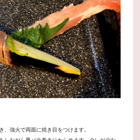
き、強火で両面に焼き目をつけます。