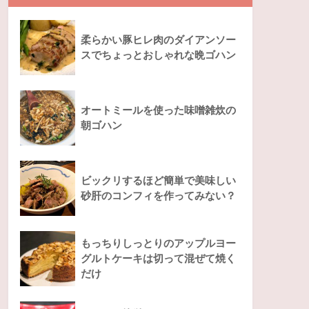
柔らかい豚ヒレ肉のダイアンソー
スでちょっとおしゃれな晩ゴハン
オートミールを使った味噌雑炊の
朝ゴハン
ビックリするほど簡単で美味しい
砂肝のコンフィを作ってみない？
もっちりしっとりのアップルヨー
グルトケーキは切って混ぜて焼く
だけ