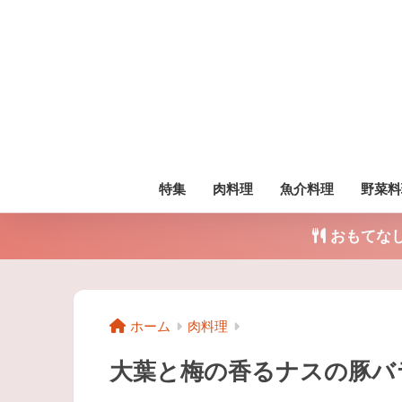
特集
肉料理
魚介料理
野菜料
おもてな
ホーム
肉料理
大葉と梅の香るナスの豚バ