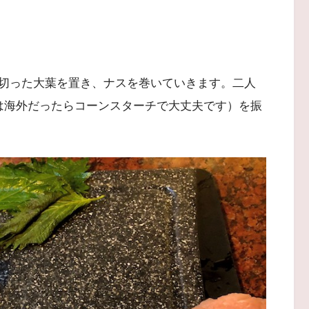
切った大葉を置き、ナスを巻いていきます。二人
は海外だったらコーンスターチで大丈夫です）を振