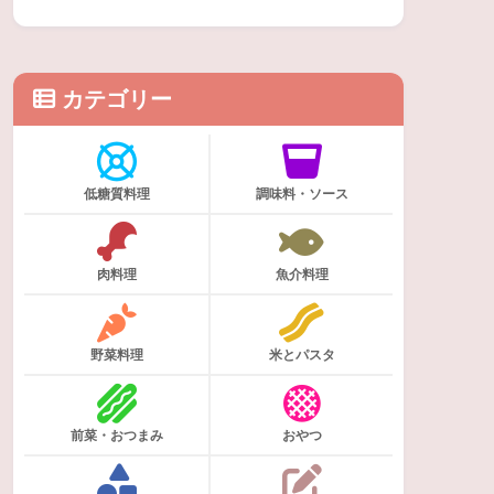
カテゴリー
低糖質料理
調味料・ソース
肉料理
魚介料理
野菜料理
米とパスタ
前菜・おつまみ
おやつ