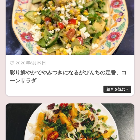
2020年6月29日
彩り鮮やかでやみつきになるがびんちの定番、コ
ーンサラダ