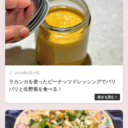
2022年1月21日
ラカンカを使ったピーナッツドレッシングでバリ
バリと生野菜を食べる！