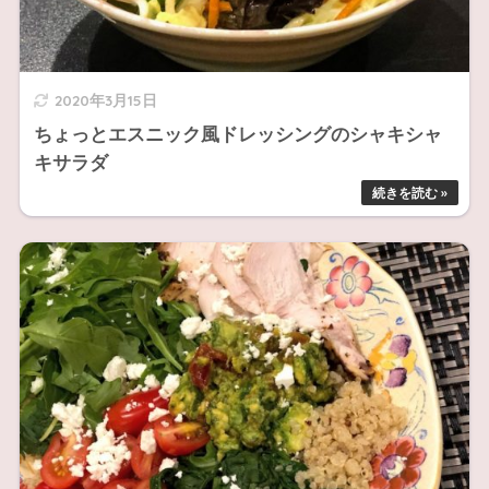
2020年3月15日
ちょっとエスニック風ドレッシングのシャキシャ
キサラダ