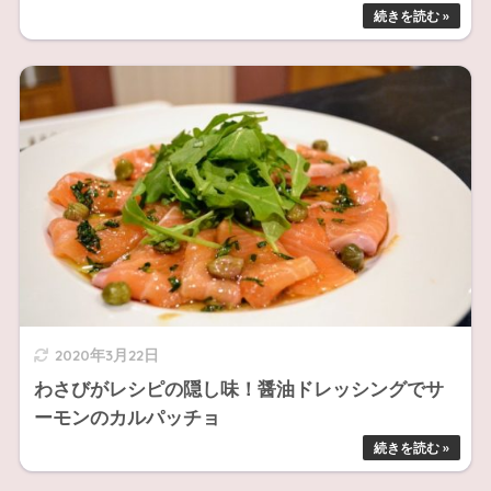
2020年3月22日
わさびがレシピの隠し味！醤油ドレッシングでサ
ーモンのカルパッチョ