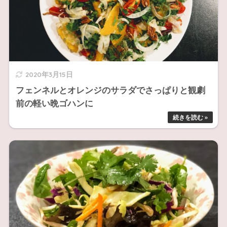
2020年3月15日
フェンネルとオレンジのサラダでさっぱりと観劇
前の軽い晩ゴハンに