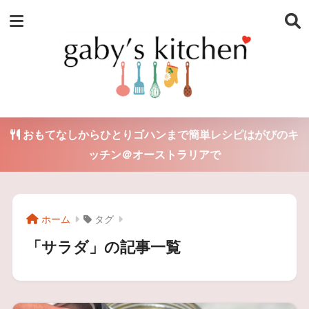
おもてなしからひとりゴハンまで簡単レシピはがびのキ
ッチン＠オーストラリアで
ホーム
タグ
「サラダ」の記事一覧