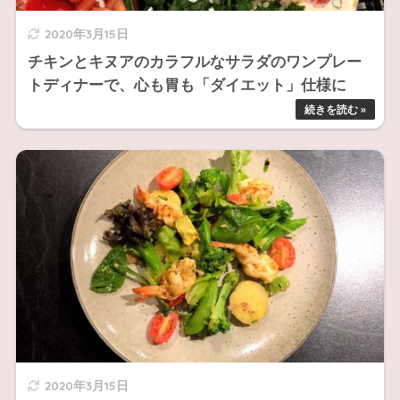
2020年3月15日
チキンとキヌアのカラフルなサラダのワンプレー
トディナーで、心も胃も「ダイエット」仕様に
2020年3月15日