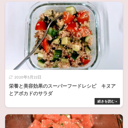
2020年3月22日
栄養と美容効果のスーパーフードレシピ キヌア
とアボカドのサラダ