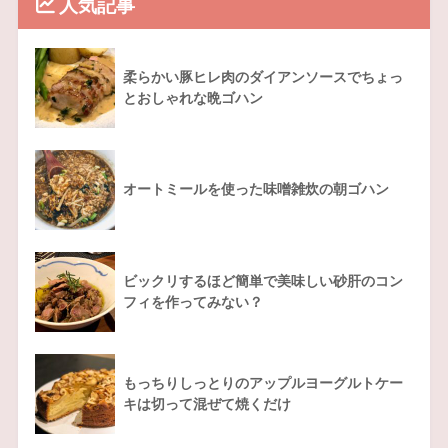
人気記事
柔らかい豚ヒレ肉のダイアンソースでちょっ
とおしゃれな晩ゴハン
オートミールを使った味噌雑炊の朝ゴハン
ビックリするほど簡単で美味しい砂肝のコン
フィを作ってみない？
もっちりしっとりのアップルヨーグルトケー
キは切って混ぜて焼くだけ