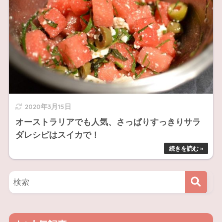
2020年3月15日
オーストラリアでも人気、さっぱりすっきりサラ
ダレシピはスイカで！