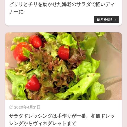
ピリリとチリを効かせた海老のサラダで軽いディ
ナーに
2020年4月21日
サラダドレッシングは手作りが一番、和風ドレッ
シングからヴィネグレットまで