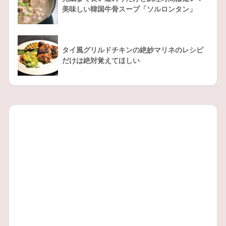
美味しい韓国牛骨スープ「ソルロンタン」
タイ風グリルドチキンの絶妙マリネのレシピ
だけは絶対覚えてほしい